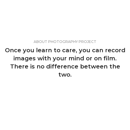
ABOUT PHOTOGRAPHY PROJECT
Once you learn to care, you can record
images with your mind or on film.
There is no difference between the
two.