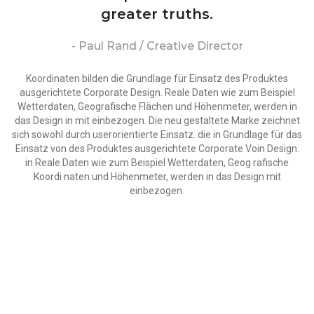
greater truths.
- Paul Rand / Creative Director
Koordinaten bilden die Grundlage für Einsatz des Produktes
ausgerichtete Corporate Design. Reale Daten wie zum Beispiel
Wetterdaten, Geografische Flächen und Höhenmeter, werden in
das Design in mit einbezogen. Die neu gestaltete Marke zeichnet
sich sowohl durch userorientierte Einsatz. die in Grundlage für das
Einsatz von des Produktes ausgerichtete Corporate Voin Design.
in Reale Daten wie zum Beispiel Wetterdaten, Geog rafische
Koordi naten und Höhenmeter, werden in das Design mit
einbezogen.