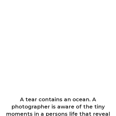
A tear contains an ocean. A
photographer is aware of the tiny
moments in a persons life that reveal