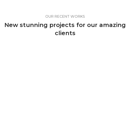
OUR RECENT WORKS
New stunning projects for our amazing
clients